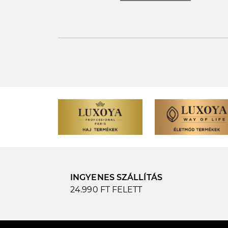
INGYENES SZÁLLÍTÁS
24.990 FT FELETT