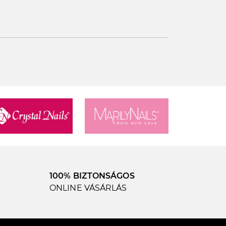
100% BIZTONSÁGOS
ONLINE VÁSÁRLÁS