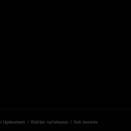
i tájékoztató
Elállási nyilatkozat
Süti kezelés