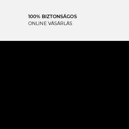
100% BIZTONSÁGOS
ONLINE VÁSÁRLÁS