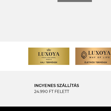
INGYENES SZÁLLÍTÁS
24.990 FT FELETT