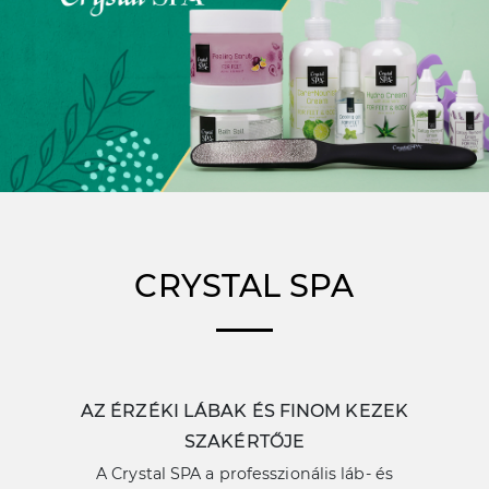
CRYSTAL SPA
AZ ÉRZÉKI LÁBAK ÉS FINOM KEZEK
SZAKÉRTŐJE
A Crystal SPA a professzionális láb- és