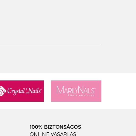
100% BIZTONSÁGOS
ONLINE VÁSÁRLÁS