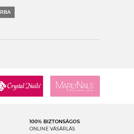
RBA
100% BIZTONSÁGOS
ONLINE VÁSÁRLÁS